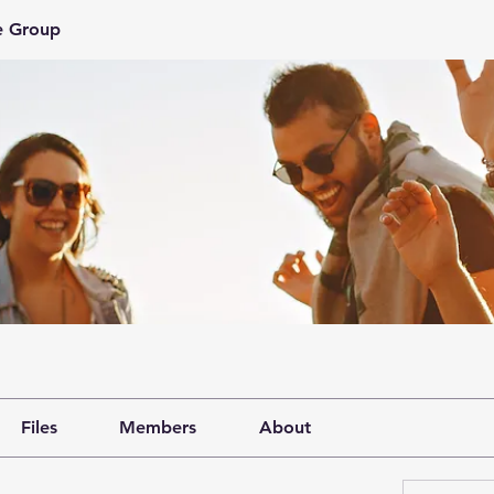
e Group
Files
Members
About